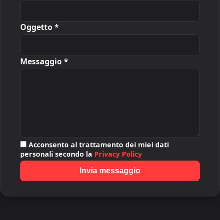
Oggetto *
Messaggio *
Acconsento al trattamento dei miei dati
personali secondo la
Privacy Policy
Invia messaggio