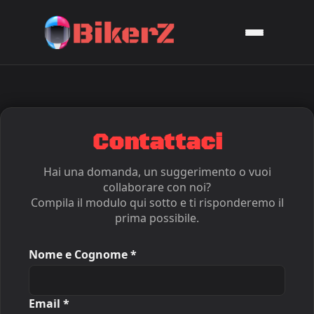
Contattaci
Hai una domanda, un suggerimento o vuoi
collaborare con noi?
Compila il modulo qui sotto e ti risponderemo il
prima possibile.
Nome e Cognome *
Email *