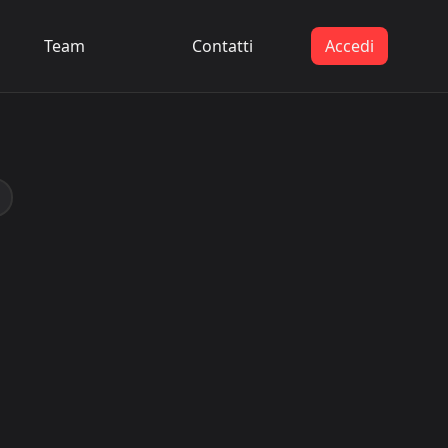
Team
Contatti
Accedi