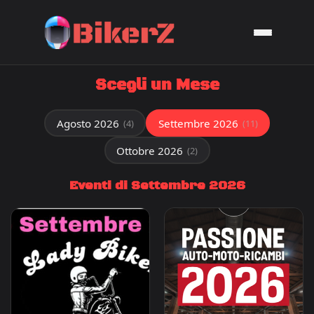
Scegli un Mese
Agosto 2026
Settembre 2026
(4)
(11)
Ottobre 2026
(2)
Eventi di Settembre 2026