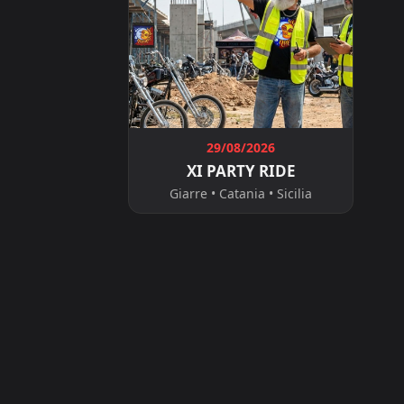
29/08/2026
XI PARTY RIDE
Giarre • Catania • Sicilia